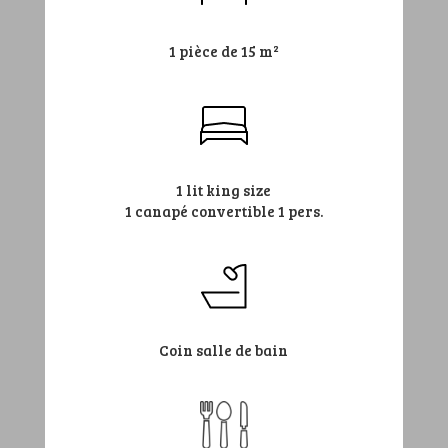
1 pièce de 15 m²
1 lit king size
1 canapé convertible 1 pers.
Coin salle de bain