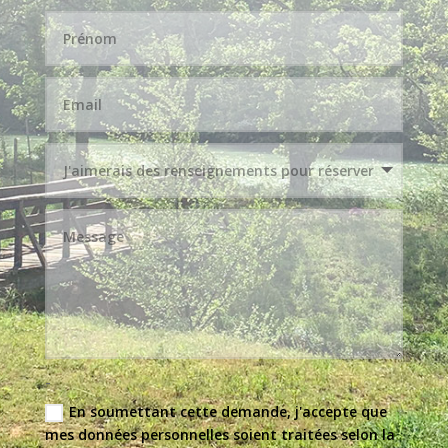
-
En soumettant cette demande, j'accepte que
mes données personnelles soient traitées selon la