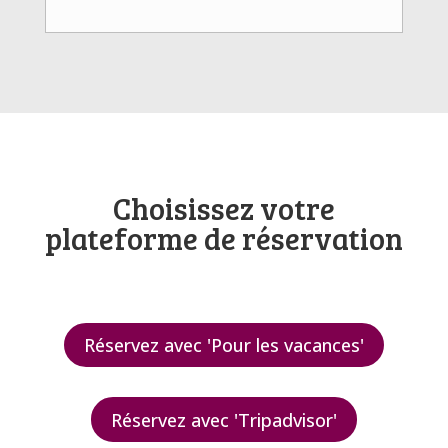
Choisissez votre
plateforme de réservation
Réservez avec 'Pour les vacances'
Réservez avec 'Tripadvisor'