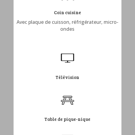
Coin cuisine
Avec plaque de cuisson, réfrigérateur, micro-
ondes
Télévision
Table de pique-nique