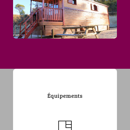
Équipements