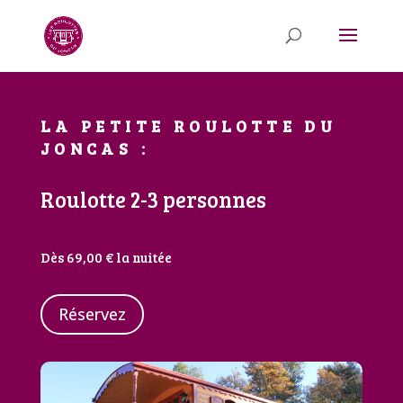
LA PETITE ROULOTTE DU
JONCAS :
Roulotte 2-3 personnes
Dès 69,00 € la nuitée
Réservez