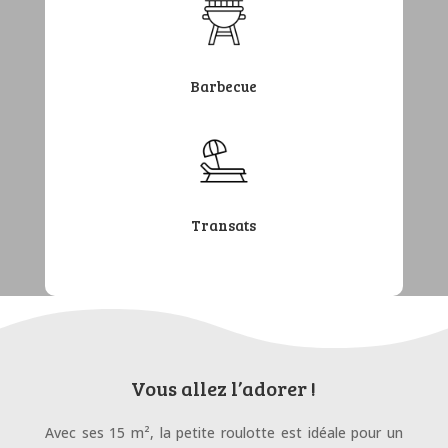
Barbecue
Transats
Vous allez l’adorer !
Avec ses 15 m², la petite roulotte est idéale pour un