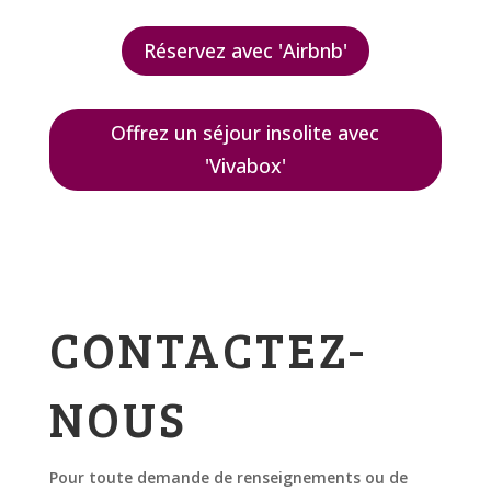
Réservez avec 'Airbnb'
Offrez un séjour insolite avec
'Vivabox'
CONTACTEZ-
NOUS
Pour toute demande de renseignements ou de